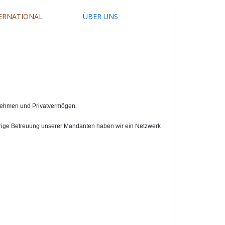
ERNATIONAL
ÜBER UNS
rnehmen und Privatvermögen.
jährige Betreuung unserer Mandanten haben wir ein Netzwerk