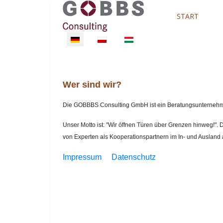
START
Sprache auswählen
Wer sind wir?
Die GOBBBS Consulting GmbH ist ein Beratungsunternehme
Unser Motto ist: "Wir öffnen Türen über Grenzen hinweg!".
von Experten als Kooperationspartnern im In- und Ausland
Impressum
Datenschutz