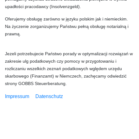
upadłości pracodawcy (Insolvenzgeld).
Oferujemy obsługę zarówno w języku polskim jak i niemieckim.
Na życzenie zorganizujemy Państwu pełną obsługę notarialną i
prawną.
Jezeli potrzebujecie Państwo porady w optymalizacji rozwiązań w
zakresie ulg podatkowych czy pomocy w przygotowaniu i
rozliczaniu wszelkich zeznań podatkowych wględem urzędu
skarbowego (Finanzamt) w Niemczech, zachęcamy odwiedzić
strony GOBBS Steuerberatung.
Impressum
Datenschutz